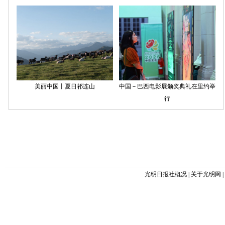
光明日报社概况
|
关于光明网
|