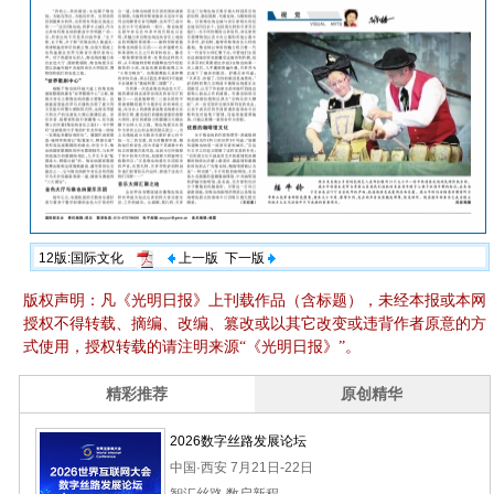
12版:国际文化
上一版
下一版
版权声明：凡《光明日报》上刊载作品（含标题），未经本报或本网
授权不得转载、摘编、改编、篡改或以其它改变或违背作者原意的方
式使用，授权转载的请注明来源“《光明日报》”。