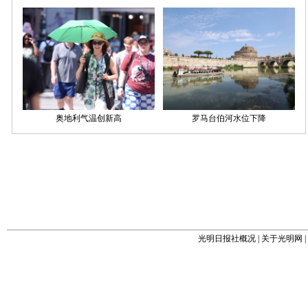
光明日报社概况
|
关于光明网
|