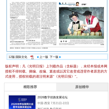
12版:国际文化
上一版
下一版
版权声明：凡《光明日报》上刊载作品（含标题），未经本报或本网
授权不得转载、摘编、改编、篡改或以其它改变或违背作者原意的方
式使用，授权转载的请注明来源“《光明日报》”。