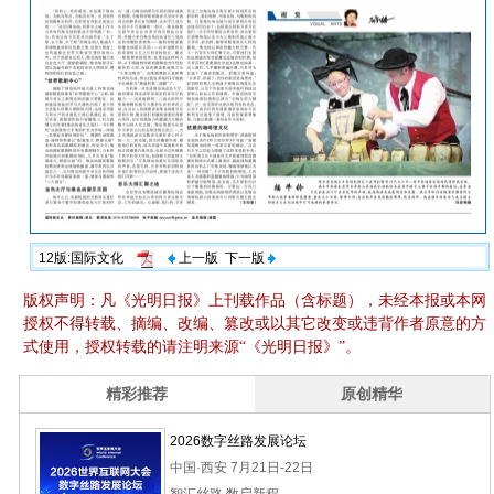
12版:国际文化
上一版
下一版
版权声明：凡《光明日报》上刊载作品（含标题），未经本报或本网
授权不得转载、摘编、改编、篡改或以其它改变或违背作者原意的方
式使用，授权转载的请注明来源“《光明日报》”。