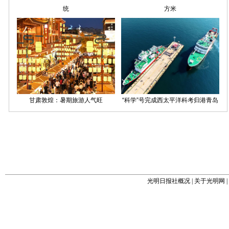
光明日报社概况
|
关于光明网
|