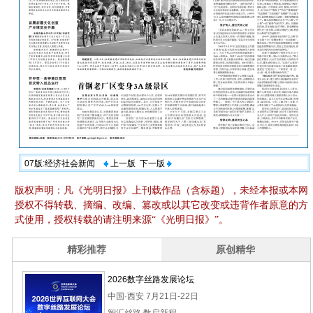
07版:经济社会新闻
上一版
下一版
版权声明：凡《光明日报》上刊载作品（含标题），未经本报或本网
授权不得转载、摘编、改编、篡改或以其它改变或违背作者原意的方
式使用，授权转载的请注明来源“《光明日报》”。