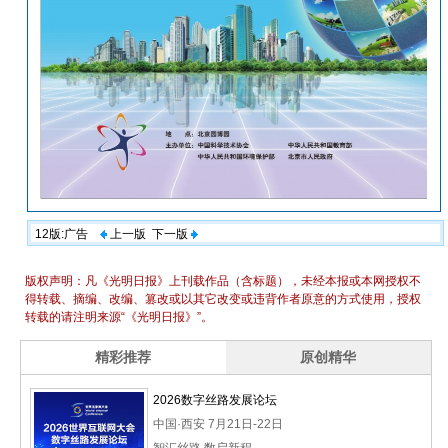
12版:广告
上一版
下一版