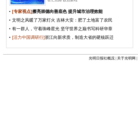
光明日报社概况
|
关于光明网
|