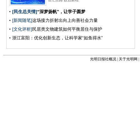
光明日报社概况
|
关于光明网
|