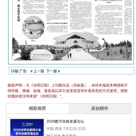
10版:广告
上一版
下一版