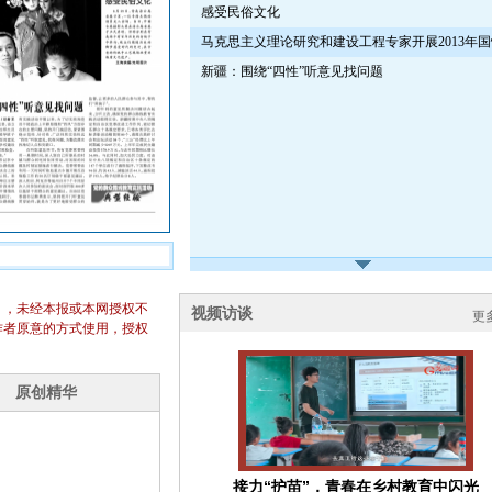
感受民俗文化
马克思主义理论研究和建设工程专家开展2013年
新疆：围绕“四性”听意见找问题