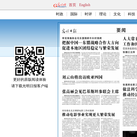
首页
English
时政
国际
时评
理论
文化
科技
更好的原版阅读体验
请下载光明日报客户端