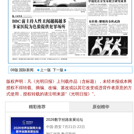
08版:国际新闻
上一版
下一版
版权声明：凡《光明日报》上刊载作品（含标题），未经本报或本网
授权不得转载、摘编、改编、篡改或以其它改变或违背作者原意的方
式使用，授权转载的请注明来源“《光明日报》”。