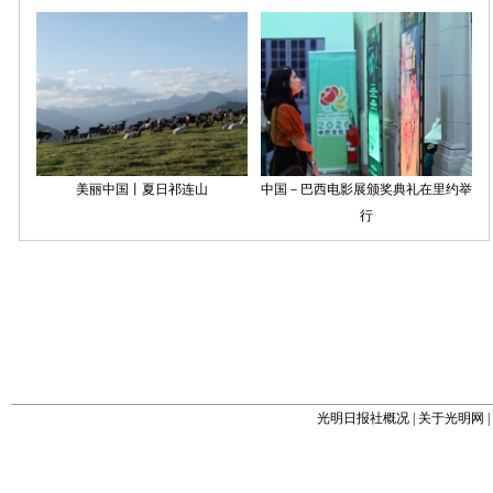
光明日报社概况
|
关于光明网
|