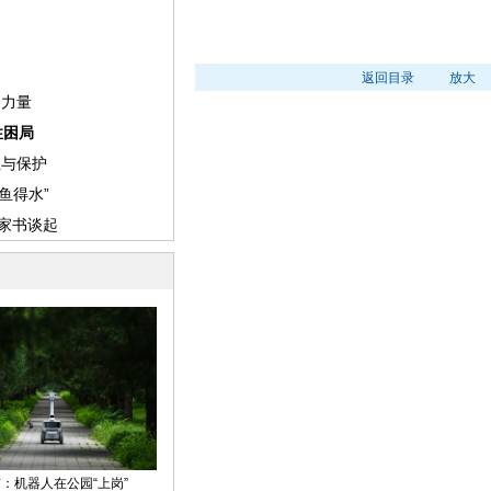
返回目录
放大