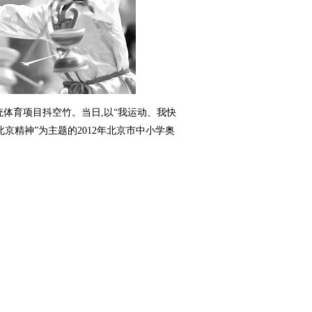
体育项目抖空竹。当日,以“我运动、我快
北京精神”为主题的2012年北京市中小学奥