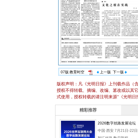
07版:教育时空
上一版
下一版
版权声明：凡《光明日报》上刊载作品（
授权不得转载、摘编、改编、篡改或以其
式使用，授权转载的请注明来源“《光明日