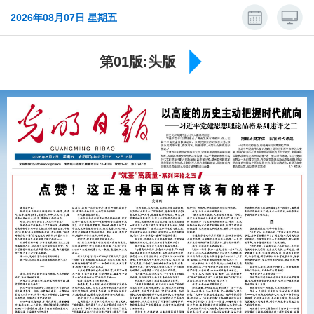
2026年08月07日 星期五
第01版:头版