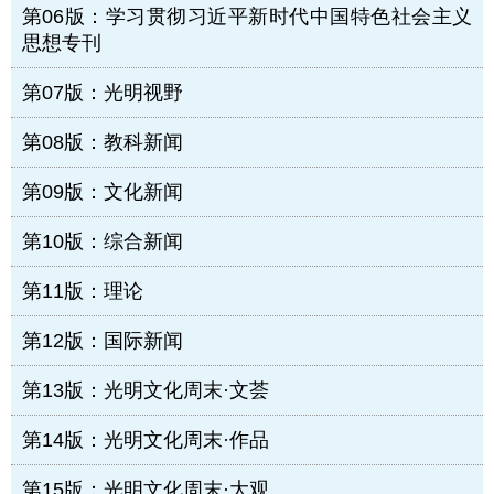
第06版：学习贯彻习近平新时代中国特色社会主义
思想专刊
第07版：光明视野
第08版：教科新闻
第09版：文化新闻
第10版：综合新闻
第11版：理论
第12版：国际新闻
第13版：光明文化周末·文荟
第14版：光明文化周末·作品
第15版：光明文化周末·大观