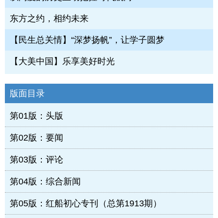
东方之约，相约未来
【民生总关情】“深梦扬帆”，让学子圆梦
【大美中国】乐享美好时光
版面目录
第01版：头版
第02版：要闻
第03版：评论
第04版：综合新闻
第05版：红船初心专刊（总第1913期）